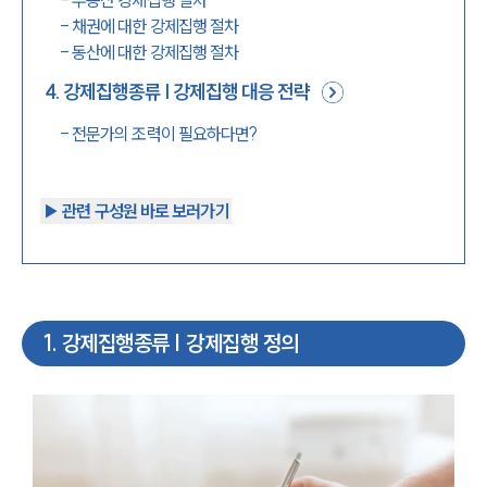
-
채권에 대한 강제집행 절차
-
동산에 대한 강제집행 절차
4
.
강제집행종류 | 강제집행 대응 전략
-
전문가의 조력이 필요하다면?
▶︎ 관련 구성원 바로 보러가기
1
.
강제집행종류 | 강제집행 정의