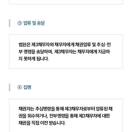
③ 압류 및 송달
법원은 제3채무자와 채무자에게 채권압류 및 추심·전
부 명령을 송달하며, 제3채무자는 채무자에게 지급하
지 못하게 됩니다.
④ 집행
채권자는 추심명령을 통해 제3채무자로부터 압류된 채
권을 회수하거나, 전부명령을 통해 제3채무자에 대한 
대륜소개
채권을 직접 이전 받습니다.