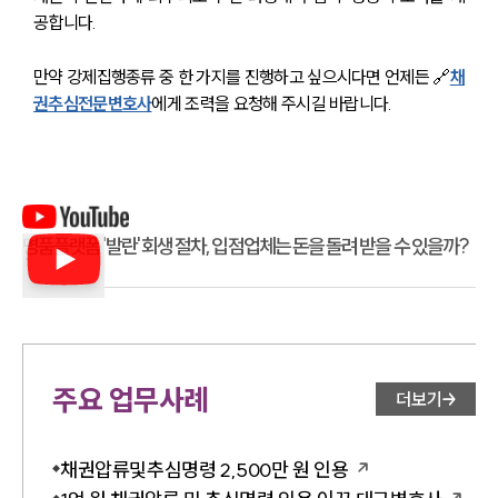
공합니다.
만약 강제집행종류 중 한 가지를 진행하고 싶으시다면 언제든 🔗
채
권추심전문변호사
에게 조력을 요청해 주시길 바랍니다.
명품플랫폼 '발란' 회생 절차, 입점업체는 돈을 돌려 받을 수 있을까?
주요 업무사례
더보기
채권압류및추심명령 2,500만 원 인용