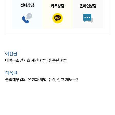
전화
상담
카톡
상담
온라인
상담
이전글
대여금소멸시효 계산 방법 및 중단 방법
다음글
불법대부업의 유형과 처벌 수위, 신고 제도는?