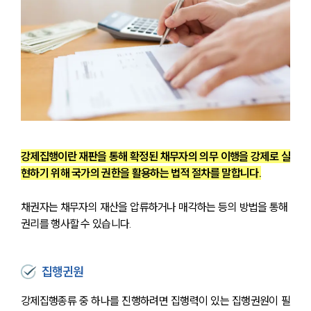
강제집행이란 재판을 통해 확정된 채무자의 의무 이행을 강제로 실
현하기 위해 국가의 권한을 활용하는 법적 절차를 말합니다.
채권자는 채무자의 재산을 압류하거나 매각하는 등의 방법을 통해 
권리를 행사할 수 있습니다.
집행귄원
강제집행종류 중 하나를 진행하려면 집행력이 있는 집행권원이 필