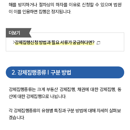
해를 방지하거나 절차상의 하자를 이유로 신청할 수 있으며 법원
이 이를 인용하면 집행은 정지됩니다.
더보기
강제집행신청 방법과 필요 서류가 궁금하다면?
2
.
강제집행종류 | 구분 방법
강제집행종류는 크게 부동산 강제집행, 채권에 대한 강제집행, 동
산에 대한 강제집행으로 나뉩니다.
각 강제집행종류의 유형별 특징과 구분 방법에 대해 자세히 살펴보
겠습니다.