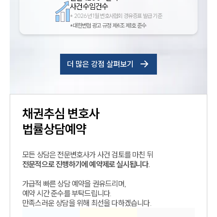
사건수임건수
*
2026년 1월 변호사협회 경유증표 발급 기준
*대한변협 광고 규정 제4조 제1호 준수
더 많은 강점 살펴보기
채권추심
변호사
법률상담예약
모든 상담은 전문변호사가 사건 검토를 마친 뒤
전문적으로 진행하기에 예약제로 실시됩니다.
가급적 빠른 상담 예약을 권유드리며,
예약 시간 준수를 부탁드립니다.
만족스러운 상담을 위해 최선을 다하겠습니다.