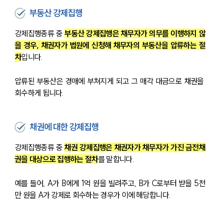
부동산 강제집행
강제집행종류 중 
부동산 강제집행은 채무자가 의무를 이행하지 않
을 경우, 채권자가 법원에 신청해 채무자의 부동산을 압류하는 절
차
입니다.
압류된 부동산은 경매에 부쳐지게 되고 그 매각 대금으로 채권을 
회수하게 됩니다.
채권에 대한 강제집행
강제집행종류 중 
채권 강제집행은 채권자가 채무자가 가진 금전채
권을 대상으로 집행하는 절차
를 말합니다.
예를 들어, A가 B에게 1억 원을 빌려주고, B가 C로부터 받을 5천
만 원을 A가 강제로 회수하는 경우가 이에 해당합니다.