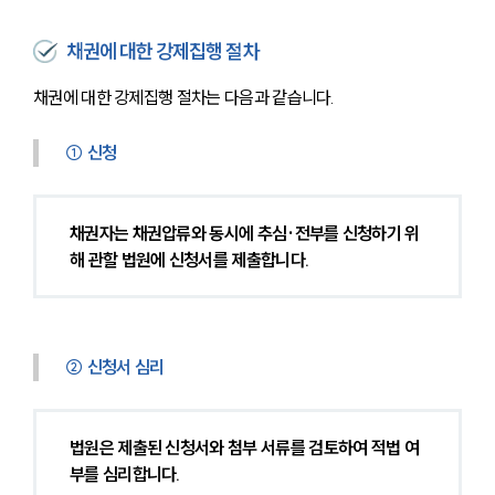
채권에 대한 강제집행 절차
채권에 대한 강제집행 절차는 다음과 같습니다.
① 신청
채권자는 채권압류와 동시에 추심·전부를 신청하기 위
해 관할 법원에 신청서를 제출합니다.
② 신청서 심리
법원은 제출된 신청서와 첨부 서류를 검토하여 적법 여
부를 심리합니다.