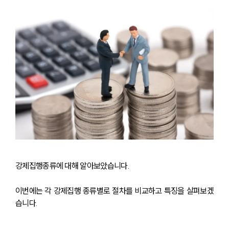
강제집행종류에 대해 알아보았습니다.
이번에는 각 강제집행 종류별로 절차를 비교하고 특징을 살펴보겠
습니다.