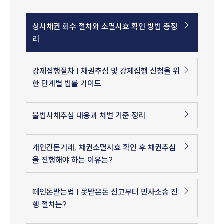
상사채권 회수 절차와 소멸시효 확인 방법 총정
리
강제집행절차 | 채권추심 및 강제집행 신청을 위
한 단계별 법률 가이드
불법사채추심 대응과 처벌 기준 정리
개인간돈거래, 채권소멸시효 확인 후 채권추심
을 진행해야 하는 이유는?
떼인돈받는법 | 못받은돈 신고부터 민사소송 진
행 절차는?