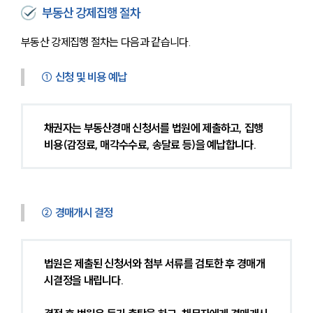
부동산 강제집행 절차
부동산 강제집행 절차는 다음과 같습니다.
① 신청 및 비용 예납
채권자는 부동산경매 신청서를 법원에 제출하고, 집행
비용(감정료, 매각수수료, 송달료 등)을 예납합니다.
② 경매개시 결정
법원은 제출된 신청서와 첨부 서류를 검토한 후 경매개
시결정을 내립니다.