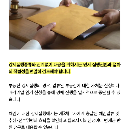
강제집행종류와 관계없이 대응을 위해서는 먼저 집행권원과 절차
의 적법성을 면밀히 검토해야 합니다.
부동산 강제집행의 경우, 압류된 부동산에 대한 가처분 신청이나 
매각기일 연기 신청을 통해 경매 진행을 일시적으로 중단할 수 있
습니다.
채권에 대한 강제집행에서는 제3채무자에게 송달된 채권압류 및 
추심·전부명령의 효력을 확인하고 필요시 이의신청이나 변제금 반
환 청구로 대응할 수 있습니다.