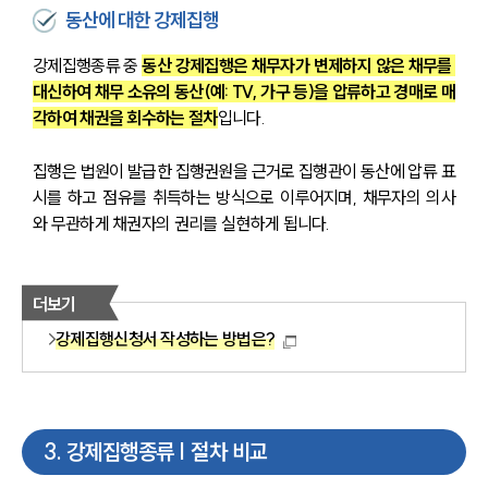
동산에 대한 강제집행
강제집행종류 중 
동산 강제집행은 채무자가 변제하지 않은 채무를 
대신하여 채무 소유의 동산(예: TV, 가구 등)을 압류하고 경매로 매
각하여 채권을 회수하는 절차
입니다.
집행은 법원이 발급한 집행권원을 근거로 집행관이 동산에 압류 표
시를 하고 점유를 취득하는 방식으로 이루어지며, 채무자의 의사
와 무관하게 채권자의 권리를 실현하게 됩니다.
더보기
강제집행신청서 작성하는 방법은?
3
.
강제집행종류 | 절차 비교