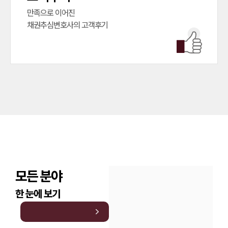
만족으로 이어진

채권추심변호사의 고객후기
모든 분야
한 눈에 보기