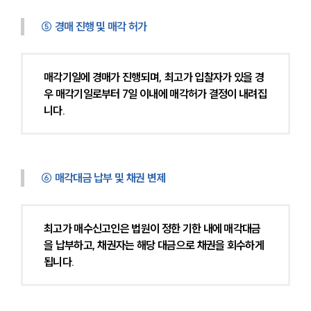
⑤ 경매 진행 및 매각 허가
매각기일에 경매가 진행되며, 최고가 입찰자가 있을 경
우 매각기일로부터 7일 이내에 매각허가 결정이 내려집
니다.
⑥ 매각대금 납부 및 채권 변제
최고가 매수신고인은 법원이 정한 기한 내에 매각대금
을 납부하고, 채권자는 해당 대금으로 채권을 회수하게 
됩니다.