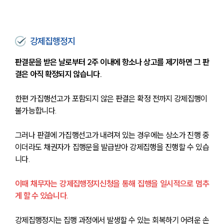
강제집행정지
판결문을 받은 날로부터 2주 이내에 항소나 상고를 제기하면 그 판
결은 아직 확정되지 않습니다. 
한편 가집행선고가 포함되지 않은 판결은 확정 전까지 강제집행이 
불가능합니다. 
그러나 판결에 가집행선고가 내려져 있는 경우에는 상소가 진행 중
이더라도 채권자가 집행문을 발급받아 강제집행을 진행할 수 있습
니다. 
이때 채무자는 강제집행정지신청을 통해 집행을 일시적으로 멈추
게 할 수 있습니다. 
강제집행정지는 집행 과정에서 발생할 수 있는 회복하기 어려운 손