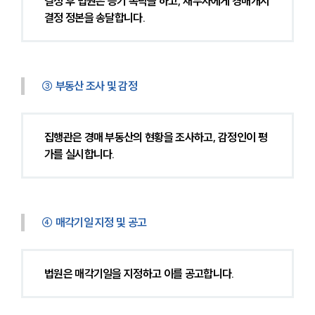
결정 후 법원은 등기 촉탁을 하고, 채무자에게 경매개시
결정 정본을 송달합니다.
③ 부동산 조사 및 감정
집행관은 경매 부동산의 현황을 조사하고, 감정인이 평
가를 실시합니다.
④ 매각기일 지정 및 공고
법원은 매각기일을 지정하고 이를 공고합니다.