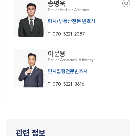
송명욱
Senior Partner Attorney
형사/부동산전문 변호사
T.
070-5221-2387
이문용
Senior Associate Attorney
민사집행전문변호사
T.
070-5221-3616
관련 정보