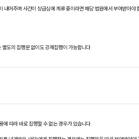
이 내어주며 사건이 상급심에 계류 중이라면 해당 법원에서 부여받아야 
 별도의 집행문 없이도 강제집행이 가능합니다. 
에 따라 바로 집행할 수 없는 경우가 있습니다.