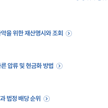
파악을 위한 재산명시와 조회
따른 압류 및 현금화 방법
과 법정 배당 순위