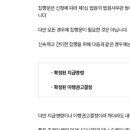
집행문은 신청에 따라 제1심 법원의 법원사무관 등
니다. 
다만 모든 경우에 집행문이 필요한 것은 아닙니다. 
신속하고 간이한 집행을 위해 다음과 같은 경우에는
· 확정된 지급명령
· 확정된 이행권고결정
다만 지급명령이나 이행권고결정이라 하더라도 내용