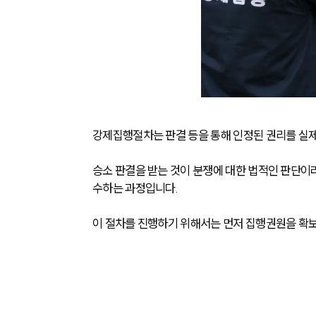
강제집행절차는 판결 등을 통해 인정된 권리를 실
승소 판결을 받는 것이 분쟁에 대한 법적인 판단이
수하는 과정입니다.
이 절차를 진행하기 위해서는 먼저 집행권원을 확