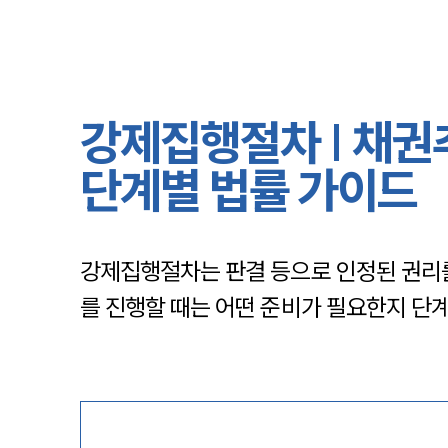
강제집행절차 | 채권
단계별 법률 가이드
강제집행절차는 판결 등으로 인정된 권리를
를 진행할 때는 어떤 준비가 필요한지 단