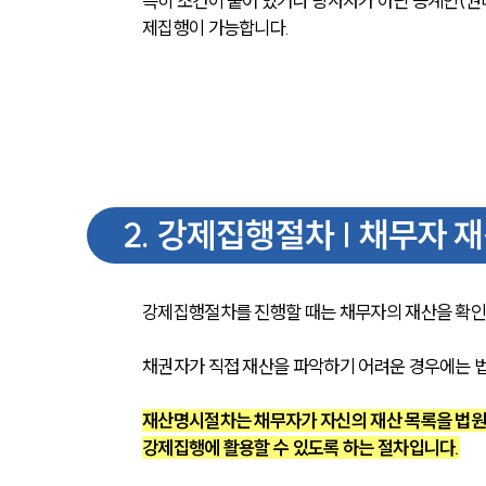
특히 조건이 붙어 있거나 당사자가 아닌 승계인(권
제집행이 가능합니다.
2
.
강제집행절차 | 채무자 
강제집행절차를 진행할 때는 채무자의 재산을 확인
채권자가 직접 재산을 파악하기 어려운 경우에는 
재산명시절차는 채무자가 자신의 재산 목록을 법원에
강제집행에 활용할 수 있도록 하는 절차입니다.