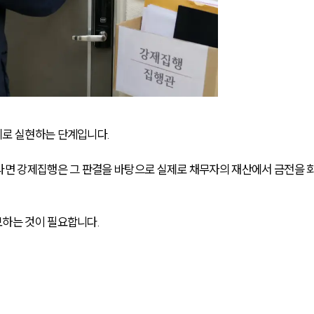
제로 실현하는 단계입니다.
라면 강제집행은 그 판결을 바탕으로 실제로 채무자의 재산에서 금전을 
보하는 것이 필요합니다.