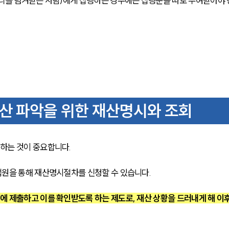
리를 넘겨받은 사람)에게 집행하는 경우에는 집행문을 따로 부여받아야 
재산 파악을 위한 재산명시와 조회
하는 것이 중요합니다.
법원을 통해 재산명시절차를 신청할 수 있습니다.
 제출하고 이를 확인받도록 하는 제도로, 재산 상황을 드러내게 해 이후