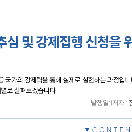
추심 및 강제집행 신청을 
 국가의 강제력을 통해 실제로 실현하는 과정입니다
계별로 살펴보겠습니다.
발행일
:
|
저자 :
CONTEN