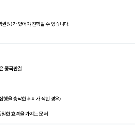
권원)가 있어야 진행할 수 있습니다.
붙은 종국판결
집행을 승낙한 취지가 적힌 경우)
 동일한 효력을 가지는 문서