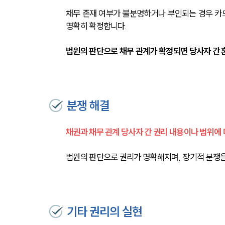
채무 존재 여부가 불분명하거나 부인되는 경우 카드
명확히 확정합니다.
법원의 판단으로 채무 관계가 확정되면 당사자 간 
분쟁 해결
채권과 채무 관계 당사자 간 권리 내용이나 범위에 
법원의 판단으로 권리가 명확해지며, 장기적 분쟁을
기타 권리의 실현