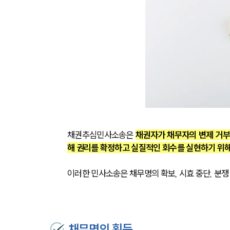
채권추심민사소송은 
채권자가 채무자의 변제 거부
해 권리를 확정하고 실질적인 회수를 실현하기 위
이러한 민사소송은 채무명의 확보, 시효 중단, 분쟁
채무명의 획득