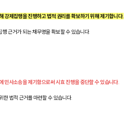
 강제집행을 진행하고 법적 권리를 확보하기 위해 제기합니다.
집행 근거가 되는 채무명을 확보할 수 있습니다.
 민사소송을 제기함으로써 시효 진행을 중단할 수 있습니다.
위한 법적 근거를 마련할 수 있습니다.