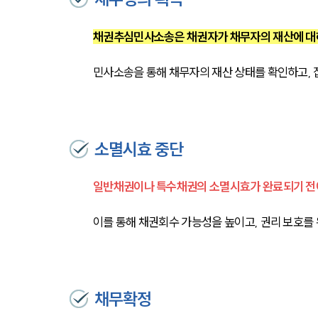
채권추심민사소송은 채권자가 채무자의 재산에 대해
민사소송을 통해 채무자의 재산 상태를 확인하고, 
소멸시효 중단
일반채권이나 특수채권의 소멸시효가 완료되기 전에
이를 통해 채권회수 가능성을 높이고, 권리 보호를 
채무확정