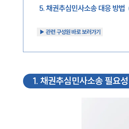
5
.
채권추심민사소송 대응 방법
▶︎ 관련 구성원 바로 보러가기
1
.
채권추심민사소송 필요성