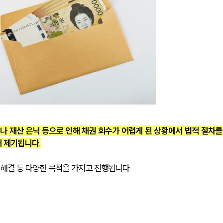
나 재산 은닉 등으로 인해 채권 회수가 어렵게 된 상황에서 법적 절차를
해 제기됩니다.
 해결 등 다양한 목적을 가지고 진행됩니다.