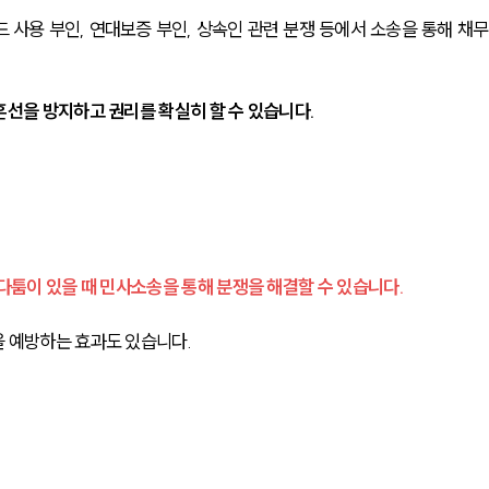
 사용 부인, 연대보증 부인, 상속인 관련 분쟁 등에서 소송을 통해 채무
혼선을 방지하고 권리를 확실히 할 수 있습니다.
다툼이 있을 때 민사소송을 통해 분쟁을 해결할 수 있습니다.
 예방하는 효과도 있습니다.