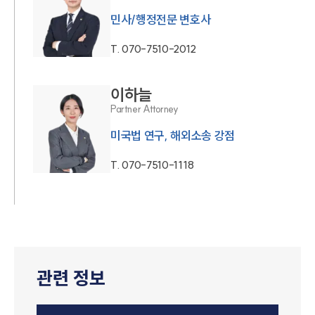
민사/행정전문 변호사
T.
070-7510-2012
이하늘
Partner Attorney
미국법 연구, 해외소송 강점
T.
070-7510-1118
관련 정보