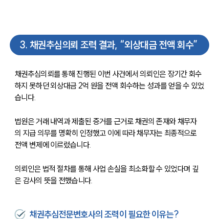
3
.
채권추심의뢰 조력 결과, “외상대금 전액 회수”
채권추심의뢰를 통해 진행된 이번 사건에서 의뢰인은 장기간 회수
하지 못하던 외상대금 2억 원을 전액 회수하는 성과를 얻을 수 있었
습니다.
법원은 거래 내역과 제출된 증거를 근거로 채권의 존재와 채무자
의 지급 의무를 명확히 인정했고 이에 따라 채무자는 최종적으로 
전액 변제에 이르렀습니다.
의뢰인은 법적 절차를 통해 사업 손실을 최소화할 수 있었다며 깊
은 감사의 뜻을 전했습니다.
채권추심전문변호사의 조력이 필요한 이유는?