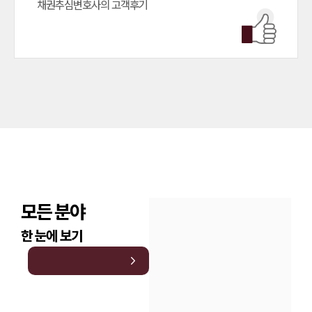
채권추심변호사의 고객후기
모든 분야
한 눈에 보기