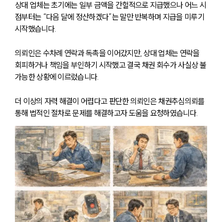
상대 업체는 초기에는 일부 금액을 간헐적으로 지급했으나 어느 시
점부터는 “다음 달에 정산하겠다”는 말만 반복하며 지급을 미루기 
시작했습니다.
의뢰인은 수차례 연락과 독촉을 이어갔지만, 상대 업체는 연락을 
회피하거나 책임을 부인하기 시작했고 결국 채권 회수가 사실상 불
가능한 상황에 이르렀습니다.
더 이상의 자력 해결이 어렵다고 판단한 의뢰인은 채권추심의뢰를 
통해 법적인 절차로 문제를 해결하고자 도움을 요청하였습니다.