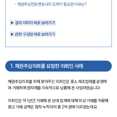
-
채권추심전문변호사의 조력이 필요한 이유는?
▶︎ 결과 이미지 바로 보러가기
▶︎ 관련 구성원 바로 보러가기
1
.
채권추심의뢰를 요청한 의뢰인 사례
채권추심의뢰를 위해 찾아주신 의뢰인은 중소 제조업체를 운영하
며 거래처에 원자재를 지속적으로 납품해 온 사업자였습니다.
의뢰인은 약 1년간 거래해 온 상대 업체에 대해 외상 거래를 허용해 
왔고 거래 금액은 점차 누적되어 총 2억 원에 이르렀는데요.