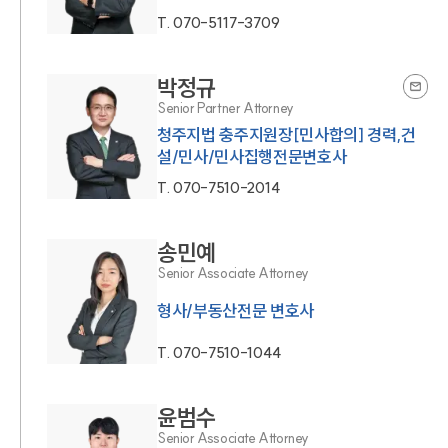
T.
070-5117-3709
박정규
Senior Partner Attorney
청주지법 충주지원장[민사합의] 경력,건
설/민사/민사집행전문변호사
T.
070-7510-2014
송민예
Senior Associate Attorney
형사/부동산전문 변호사
T.
070-7510-1044
윤범수
Senior Associate Attorney