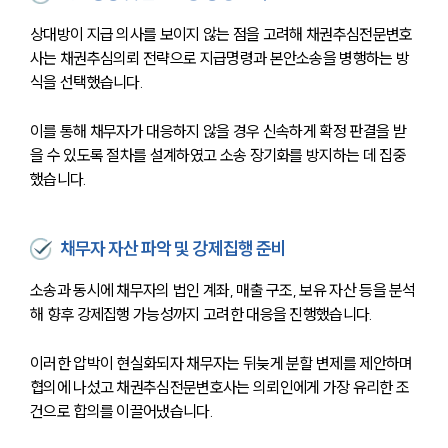
상대방이 지급 의사를 보이지 않는 점을 고려해 채권추심전문변호
사는 채권추심의뢰 전략으로 지급명령과 본안소송을 병행하는 방
식을 선택했습니다.
이를 통해 채무자가 대응하지 않을 경우 신속하게 확정 판결을 받
을 수 있도록 절차를 설계하였고 소송 장기화를 방지하는 데 집중
했습니다.
채무자 자산 파악 및 강제집행 준비
소송과 동시에 채무자의 법인 계좌, 매출 구조, 보유 자산 등을 분석
해 향후 강제집행 가능성까지 고려한 대응을 진행했습니다.
이러한 압박이 현실화되자 채무자는 뒤늦게 분할 변제를 제안하며 
협의에 나섰고 채권추심전문변호사는 의뢰인에게 가장 유리한 조
건으로 합의를 이끌어냈습니다.