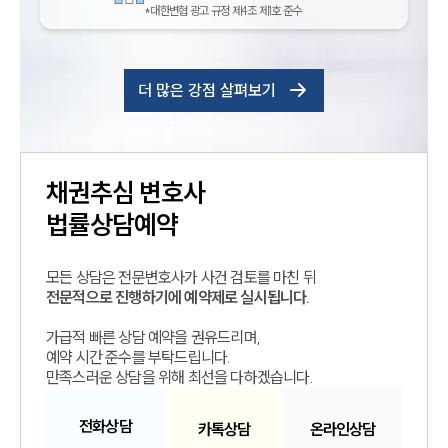
*대한변협 광고 규정 제4조 제1호 준수
더 많은 강점 살펴보기
채권추심
변호사
법률상담예약
모든 상담은 전문변호사가 사건 검토를 마친 뒤
전문적으로 진행하기에 예약제로 실시됩니다.
가급적 빠른 상담 예약을 권유드리며,
예약 시간 준수를 부탁드립니다.
만족스러운 상담을 위해 최선을 다하겠습니다.
전화
상담
카톡
상담
온라인
상담