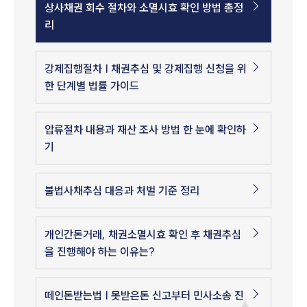
상사채권 회수 절차와 소멸시효 확인 방법 총정
리
강제집행절차 | 채권추심 및 강제집행 신청을 위
한 단계별 법률 가이드
압류절차 내용과 재산 조사 방법 한 눈에 확인하
기
불법사채추심 대응과 처벌 기준 정리
개인간돈거래, 채권소멸시효 확인 후 채권추심
을 진행해야 하는 이유는?
떼인돈받는법 | 못받은돈 신고부터 민사소송 진