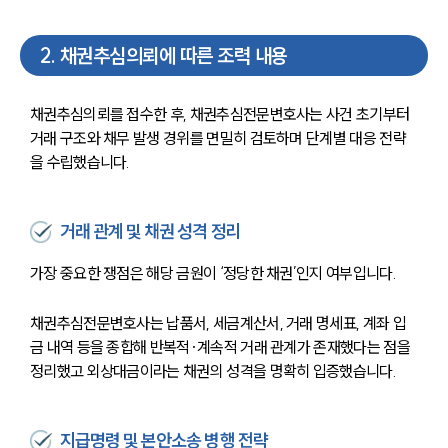
2
.
채권추심의뢰에 따른 조력 내용
채권추심의뢰를 접수한 후, 채권추심전문변호사는 사건 초기부터 
거래 구조와 채무 발생 경위를 면밀히 검토하며 단계별 대응 전략
을 수립했습니다.
거래 관계 및 채권 성격 정리
가장 중요한 쟁점은 해당 금원이 ‘정당한 채권’인지 여부입니다.
채권추심전문변호사는 납품서, 세금계산서, 거래 명세표, 계좌 입
금 내역 등을 종합해 반복적·계속적 거래 관계가 존재했다는 점을 
정리했고 외상대금이라는 채권의 성격을 명확히 입증했습니다.
지급명령 및 본안소송 병행 전략