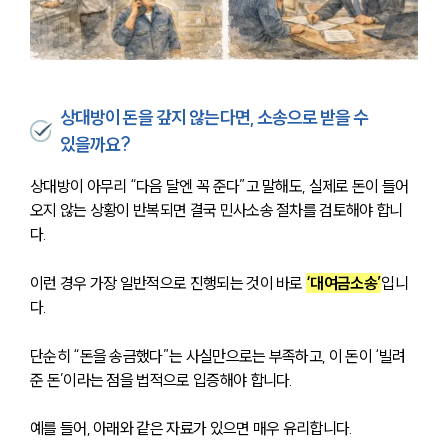
상대방이 돈을 갚지 않는다면, 소송으로 받을 수
있을까요?
상대방이 아무리 “다음 달엔 꼭 준다”고 말해도, 실제로 돈이 들어
오지 않는 상황이 반복되면 결국 민사소송 절차를 검토해야 합니
다. 
이런 경우 가장 일반적으로 진행되는 것이 바로 
‘대여금소송’
입니
다.
단순히 “돈을 송금했다”는 사실만으로는 부족하고, 이 돈이 ‘빌려
준 돈’이라는 점을 법적으로 입증해야 합니다.
예를 들어, 아래와 같은 자료가 있으면 매우 유리합니다.