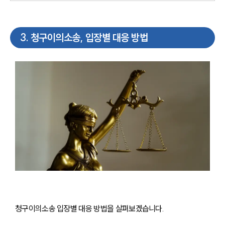
3
.
청구이의소송, 입장별 대응 방법
청구이의소송 입장별 대응 방법을 살펴보겠습니다. 