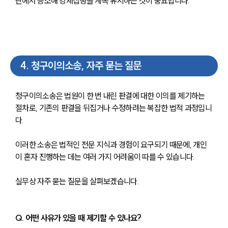
단에서 승소해 강제집행을 계속 유지하는 것이 중요합니다.
4
.
청구이의소송, 자주 묻는 질문
청구이의소송은 법원이 한 번 내린 판결에 대한 이의를 제기하는 
절차로, 기존의 판결을 뒤집거나 수정하려는 복잡한 법적 과정입니
다. 
이러한 소송은 법적인 전문 지식과 경험이 요구되기 때문에, 개인
이 혼자 진행하는 데는 여러 가지 어려움이 따를 수 있습니다.
실무상 자주 묻는 질문을 살펴보겠습니다. 
Q. 어떤 사유가 있을 때 제기할 수 있나요?