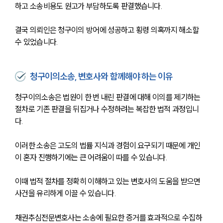
하고 소송비용도 원고가 부담하도록 판결했습니다.
결국 의뢰인은 청구이의 방어에 성공하고 횡령 의혹까지 해소할 
수 있었습니다.
청구이의소송, 변호사와 함께해야 하는 이유
청구이의소송은 법원이 한 번 내린 판결에 대해 이의를 제기하는 
절차로 기존 판결을 뒤집거나 수정하려는 복잡한 법적 과정입니
다. 
이러한 소송은 고도의 법률 지식과 경험이 요구되기 때문에 개인
이 혼자 진행하기에는 큰 어려움이 따를 수 있습니다.
이때 법적 절차를 정확히 이해하고 있는 변호사의 도움을 받으면 
사건을 유리하게 이끌 수 있습니다. 
채권추심전문변호사는 소송에 필요한 증거를 효과적으로 수집하