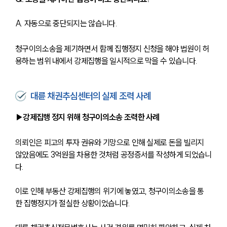
A. 자동으로 중단되지는 않습니다. 
청구이의소송을 제기하면서 함께 집행정지 신청을 해야 법원이 허
용하는 범위 내에서 강제집행을 일시적으로 막을 수 있습니다.
대륜 채권추심센터의 실제 조력 사례
▶강제집행 정지 위해 청구이의소송 조력한 사례
의뢰인은 피고의 투자 권유와 기망으로 인해 실제로 돈을 빌리지 
않았음에도 3억원을 차용한 것처럼 공정증서를 작성하게 되었습니
다.
이로 인해 부동산 강제집행의 위기에 놓였고, 청구이의소송을 통
한 집행정지가 절실한 상황이었습니다.