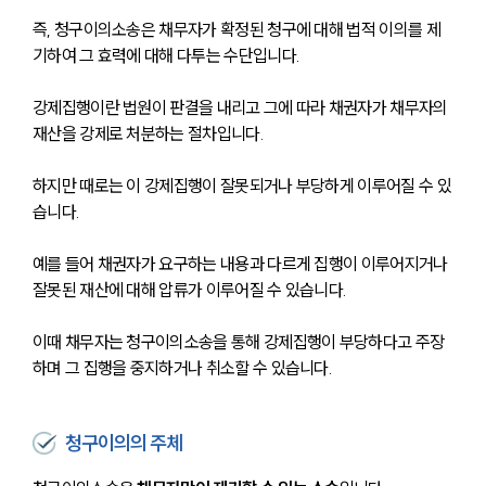
즉, 청구이의소송은 채무자가 확정된 청구에 대해 법적 이의를 제
기하여 그 효력에 대해 다투는 수단입니다.
강제집행이란 법원이 판결을 내리고 그에 따라 채권자가 채무자의 
재산을 강제로 처분하는 절차입니다. 
하지만 때로는 이 강제집행이 잘못되거나 부당하게 이루어질 수 있
습니다. 
예를 들어 채권자가 요구하는 내용과 다르게 집행이 이루어지거나 
잘못된 재산에 대해 압류가 이루어질 수 있습니다. 
이때 채무자는 청구이의소송을 통해 강제집행이 부당하다고 주장
하며 그 집행을 중지하거나 취소할 수 있습니다.
청구이의의 주체