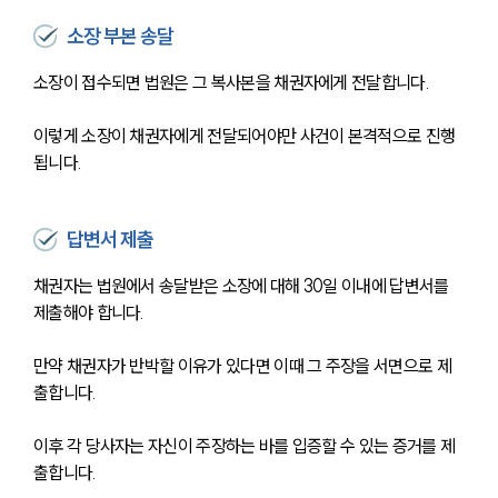
소장 부본 송달
소장이 접수되면 법원은 그 복사본을 채권자에게 전달합니다. 
이렇게 소장이 채권자에게 전달되어야만 사건이 본격적으로 진행
됩니다.
답변서 제출
채권자는 법원에서 송달받은 소장에 대해 30일 이내에 답변서를 
제출해야 합니다. 
만약 채권자가 반박할 이유가 있다면 이때 그 주장을 서면으로 제
출합니다.
이후 각 당사자는 자신이 주장하는 바를 입증할 수 있는 증거를 제
대륜소개
출합니다. 