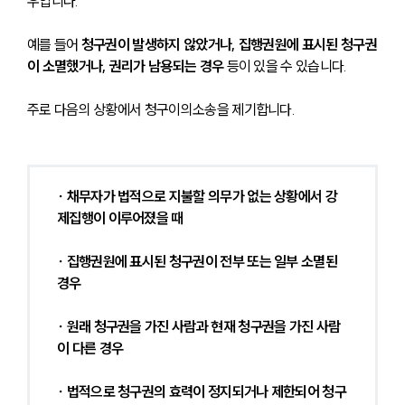
우입니다. 
예를 들어
 청구권이 발생하지 않았거나, 집행권원에 표시된 청구권
이 소멸했거나, 권리가 남용되는 경우
 등이 있을 수 있습니다.
주로 다음의 상황에서 청구이의소송을 제기합니다.
∙ 채무자가 법적으로 지불할 의무가 없는 상황에서 강
제집행이 이루어졌을 때
∙ 집행권원에 표시된 청구권이 전부 또는 일부 소멸된 
경우
∙ 원래 청구권을 가진 사람과 현재 청구권을 가진 사람
이 다른 경우
∙ 법적으로 청구권의 효력이 정지되거나 제한되어 청구