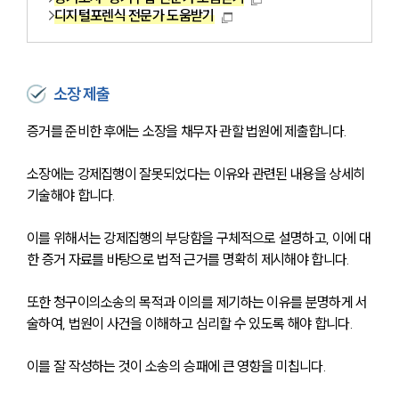
디지털포렌식 전문가 도움받기
소장 제출
증거를 준비한 후에는 소장을 채무자 관할 법원에 제출합니다. 
소장에는 강제집행이 잘못되었다는 이유와 관련된 내용을 상세히 
기술해야 합니다.
이를 위해서는 강제집행의 부당함을 구체적으로 설명하고, 이에 대
한 증거 자료를 바탕으로 법적 근거를 명확히 제시해야 합니다. 
또한 청구이의소송의 목적과 이의를 제기하는 이유를 분명하게 서
술하여, 법원이 사건을 이해하고 심리할 수 있도록 해야 합니다. 
이를 잘 작성하는 것이 소송의 승패에 큰 영향을 미칩니다.