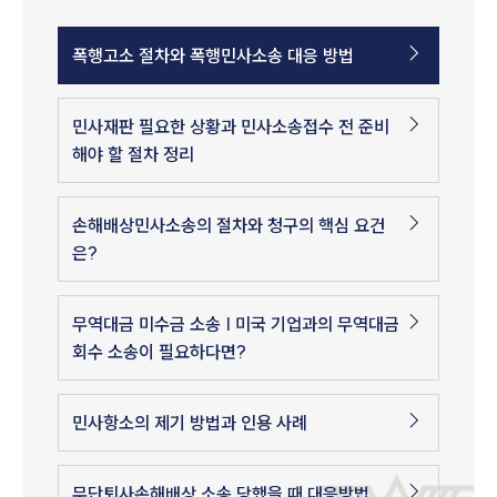
폭행고소 절차와 폭행민사소송 대응 방법
민사재판 필요한 상황과 민사소송접수 전 준비
해야 할 절차 정리
손해배상민사소송의 절차와 청구의 핵심 요건
은?
무역대금 미수금 소송 | 미국 기업과의 무역대금
회수 소송이 필요하다면?
민사항소의 제기 방법과 인용 사례
무단퇴사손해배상 소송 당했을 때 대응방법