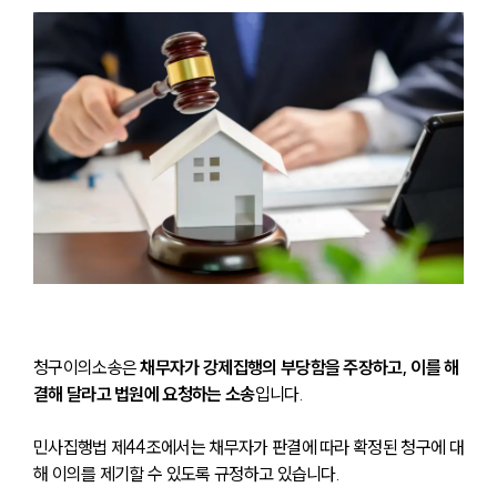
청구이의소송은
 채무자가 강제집행의 부당함을 주장하고, 이를 해
결해 달라고 법원에 요청하는 소송
입니다. 
민사집행법 제44조에서는 채무자가 판결에 따라 확정된 청구에 대
해 이의를 제기할 수 있도록 규정하고 있습니다.