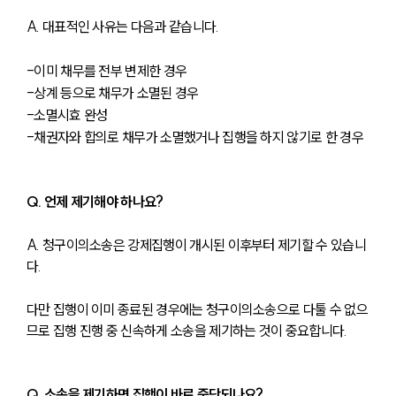
A. 대표적인 사유는 다음과 같습니다.
-이미 채무를 전부 변제한 경우
-상계 등으로 채무가 소멸된 경우
-소멸시효 완성
-채권자와 합의로 채무가 소멸했거나 집행을 하지 않기로 한 경우
Q. 언제 제기해야 하나요?
A. 청구이의소송은 강제집행이 개시된 이후부터 제기할 수 있습니
다. 
다만 집행이 이미 종료된 경우에는 청구이의소송으로 다툴 수 없으
므로 집행 진행 중 신속하게 소송을 제기하는 것이 중요합니다.
Q. 소송을 제기하면 집행이 바로 중단되나요?