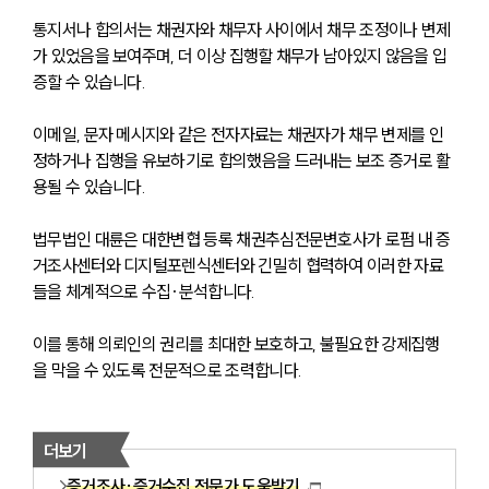
통지서나 합의서는 채권자와 채무자 사이에서 채무 조정이나 변제
가 있었음을 보여주며, 더 이상 집행할 채무가 남아있지 않음을 입
증할 수 있습니다.
이메일, 문자 메시지와 같은 전자자료는 채권자가 채무 변제를 인
정하거나 집행을 유보하기로 합의했음을 드러내는 보조 증거로 활
용될 수 있습니다.
법무법인 대륜은 대한변협 등록 채권추심전문변호사가 로펌 내 증
거조사센터와 디지털포렌식센터와 긴밀히 협력하여 이러한 자료
들을 체계적으로 수집·분석합니다.
이를 통해 의뢰인의 권리를 최대한 보호하고, 불필요한 강제집행
을 막을 수 있도록 전문적으로 조력합니다.
더보기
증거조사·증거수집 전문가 도움받기