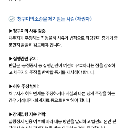
청구이의소송을 제기받는 사람(채권자)
▶청구이의 사유 검증: 
채무자가 주장하는 집행불허 사유가 법적으로 타당한지 증거가 충
분한지 꼼꼼히 검토해야 합니다.
▶집행권원 유지:
판결문·공정증서 등 집행권원이 여전히 유효하다는 점을 강조하
고 채무자의 주장을 반박할 증거를 제시해야 합니다.
▶허위 주장 방어: 
채무자가 허위 변제를 주장하거나 사실과 다른 상계 주장을 하는 
경우 거래내역·회계자료 등으로 반박해야 합니다.
▶강제집행 지속 전략:
집행정지 인용 여부에 따라 대응 방안을 달리하고 법원의 본안 판