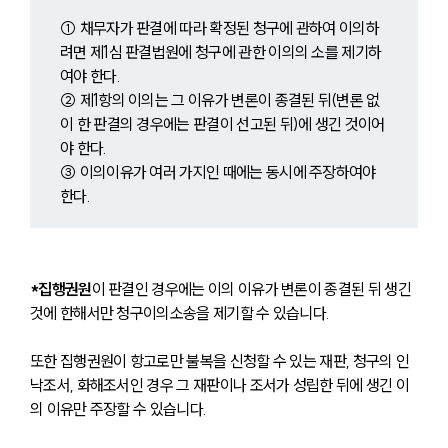
① 채무자가 판결에 따라 확정된 청구에 관하여 이의하
려면 제1심 판결법원에 청구에 관한 이의의 소를 제기하
여야 한다.
② 제1항의 이의는 그 이유가 변론이 종결된 뒤(변론 없
이 한 판결의 경우에는 판결이 선고된 뒤)에 생긴 것이어
야 한다.
③ 이의이유가 여러 가지인 때에는 동시에 주장하여야 
한다.
*집행권원
이 판결인 경우에는 이의 이유가 변론이 종결된 뒤 생긴 
것에 한해서만 청구이의소송을 제기할 수 있습니다.
또한 집행권원이 항고로만 불복을 신청할 수 있는 재판, 청구의 인
낙조서, 화해조서인 경우 그 재판이나 조서가 성립한 뒤에 생긴 이
의 이유만 주장할 수 있습니다.