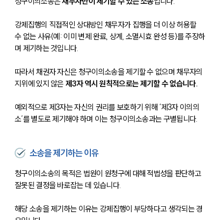
청구이의소송은
 채무자만이 제기할 수 있는 소송
입니다.
강제집행의 직접적인 상대방인 채무자가 집행을 더 이상 허용할 
수 없는 사유(예: 이미 변제 완료, 상계, 소멸시효 완성 등)를 주장하
며 제기하는 것입니다.
따라서 채권자 자신은 청구이의소송을 제기할 수 없으며 채무자의 
지위에 있지 않은 
제3자 역시 원칙적으로는 제기할 수 없습니다.
예외적으로 제3자는 자신의 권리를 보호하기 위해 ‘제3자 이의의 
소’를 별도로 제기해야 하며 이는 청구이의소송과는 구별됩니다.
소송을 제기하는 이유
청구이의소송의 목적은 법원이 원청구에 대해 적법성을 판단하고 
잘못된 결정을 바로잡는 데 있습니다.
해당 소송을 제기하는 이유는 강제집행이 부당하다고 생각되는 경