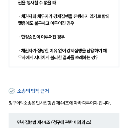
권을 행사할 수 없을 때
∙ 채권자와 채무자가 강제집행을 진행하지 않기로 합의
했음에도 불구하고 이루어진 경우
∙ 한정승인이 이루어진 경우
∙ 채권자가 정당한 이유 없이 강제집행을 남용하여 채
무자에게 지나치게 불리한 결과를 초래하는 경우
소송의 법적 근거
청구이의소송은 민사집행법 제44조에 따라 다투어야 합니다.
민사집행법 제44조 (청구에 관한 이의의 소)