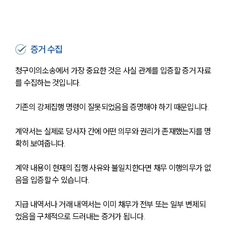
증거 수집
청구이의소송에서 가장 중요한 것은 사실 관계를 입증할 증거 자료
를 수집하는 것입니다.
기존의 강제집행 명령이 잘못되었음을 증명해야 하기 때문입니다.
계약서는 실제로 당사자 간에 어떤 의무와 권리가 존재했는지를 명
확히 보여줍니다. 
계약 내용이 현재의 집행 사유와 불일치한다면 채무 이행의무가 없
음을 입증할 수 있습니다.
지급 내역서나 거래 내역서는 이미 채무가 전부 또는 일부 변제되
었음을 구체적으로 드러내는 증거가 됩니다.