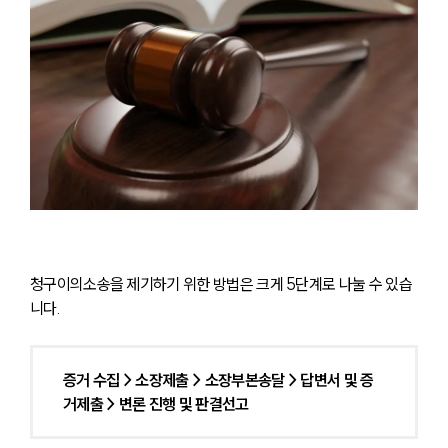
청구이의소송을 제기하기 위한 방법은 크게 5단계로 나눌 수 있습
니다.
증거 수집 > 소장제출 > 소장부본송달 > 답변서 및 증
거제출 > 변론 진행 및 판결선고