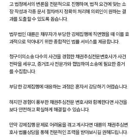
고 법정에서의 변론을 전문적으로 진행하며, 법적 요건에 맞는 소
장 작성과 각종 문서 절차까지 정확히 처리해 의뢰인이 원하는 결
과를 도출할 수 있도록 돕습니다.
법무법인 대륜은 채무자가 부당한 강제집행에 직면했을 때 이를 효
과적으로 막아내기 위한 종합적인 법률 서비스를 제공합니다. 
청구이의소송 다수의 사건을 경험한 채권추심전문변호사가 사건 
전략을 세우고, 증거조사 전문가와 협업하여 소송에 필요한 증거
를 수집합니다.
부당한 강제집행에 대응하는 과정은 혼자서 감당하기 어렵습니다. 
하지만 경험이 풍부한 채권추심전문 변호사와 함께한다면 사건을 
보다 안전하고 확실하게 해결할 수 있습니다. 
만약 강제집행 문제로 어려움을 겪고 계시다면 대륜의 채권추심변
호사 법률상담을 통해 전문적인 조력을 받아보시길 권해드립니다.