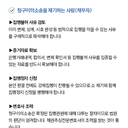
청구이의소송을 제기하는 사람(채무자)
▶집행불허 사유 검토:
이미 변제, 상계, 시효 완성 등 법적으로 집행을 막을 수 있는 사유
를 구체적으로 파악해야 합니다.
▶증거자료 확보:
은행거래내역, 합의서, 변제 확인서 등 집행불허 사유를 입증할 수 
있는 자료를 반드시 확보해야 합니다.
▶집행정지 신청:
본안 판결 전에도 강제집행이 진행될 수 있으므로 소 제기와 함께 
집행정지 신청을 병행해야 합니다.
▶변호사 조력:
청구이의소송은 확정된 집행권원에 대해 다투는 절차이므로 법원
의 판단이 엄격합니다. 채권추심전문변호사의 조력을 받는 것이 좋
습니다.