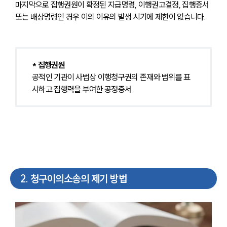
마지막으로 집행권원이 확정된 지급명령, 이행권고결정, 집행증서 
또는 배상명령인 경우 이의 이유의 발생 시기에 제한이 없습니다.
* 집행권원
공적인 기관이 사법상 이행청구권의 존재와 범위를 표
시하고 집행력을 부여한 공정증서
2
.
청구이의소송의 제기 방법