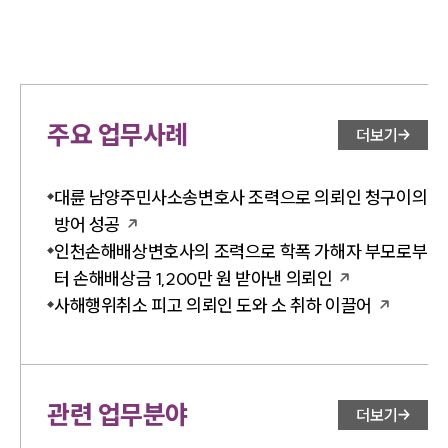
주요 업무사례
더보기
대륜 남양주민사소송변호사 조력으로 의뢰인 청구이의
방어 성공
인천손해배상변호사의 조력으로 학폭 가해자 부모로부
터 손해배상금 1,200만 원 받아낸 의뢰인
사해행위취소 피고 의뢰인 도와 소 취하 이끌어
관련 업무분야
더보기