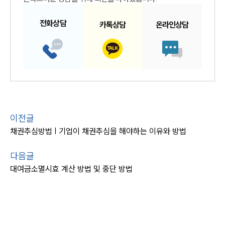
전화
상담
카톡
상담
온라인
상담
이전글
채권추심방법 | 기업이 채권추심을 해야하는 이유와 방법
다음글
대여금소멸시효 계산 방법 및 중단 방법