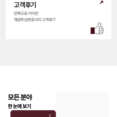
고객후기
만족으로 이어진

채권추심변호사의 고객후기
모든 분야
한 눈에 보기