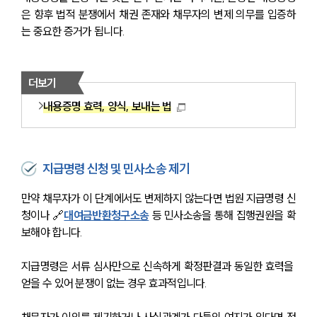
은 향후 법적 분쟁에서 채권 존재와 채무자의 변제 의무를 입증하
는 중요한 증거가 됩니다.
더보기
내용증명 효력, 양식, 보내는 법
지급명령 신청 및 민사소송 제기
만약 채무자가 이 단계에서도 변제하지 않는다면 법원 지급명령 신
청이나 🔗
대여금반환청구소송
 등 민사소송을 통해 집행권원을 확
보해야 합니다.
지급명령은 서류 심사만으로 신속하게 확정판결과 동일한 효력을 
얻을 수 있어 분쟁이 없는 경우 효과적입니다.
채무자가 이의를 제기하거나 사실관계가 다툼의 여지가 있다면 정