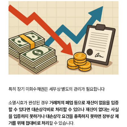
특히 장기 미회수채권은 세무상 별도의 관리가 필요합니다
소멸시효가 완성된 경우 
거래처의 폐업 등으로 재산이 없음을 입증
할 수 있다면 대손상각비로 처리할 수 있으나 재산이 없다는 사실
을 입증하지 못하거나 대손상각 요건을 충족하지 못하면 장부상 제
거를 위해 접대비로 처리
할 수 있습니다.