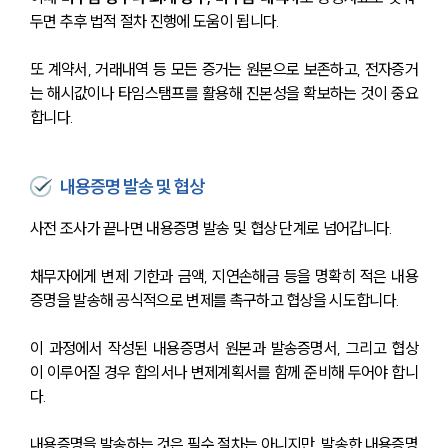
두면 추후 법적 절차 진행에 도움이 됩니다.
또 계약서, 거래내역 등 모든 증거는 원본으로 보존하고, 전자증거
는 해시값이나 타임스탬프를 활용해 진본성을 확보하는 것이 중요
합니다. 
내용증명 발송 및 협상
사전 조사가 끝나면 내용증명 발송 및 협상 단계로 넘어갑니다.
채무자에게 변제 기한과 금액, 지연손해금 등을 명확히 적은 내용
증명을 발송해 공식적으로 변제를 촉구하고 협상을 시도합니다.
이 과정에서 작성된 내용증명서 원본과 발송증명서, 그리고 협상
이 이루어질 경우 합의서나 변제계획서를 함께 준비해 두어야 합니
다.
내용증명을 발송하는 것은 필수 절차는 아니지만, 발송한 내용증명