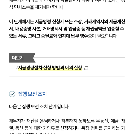
식 민사소송을 제기해야 합니다.
이 단계에서는 
지급명령 신청서 또는 소장, 거래계약서와 세금계산
서, 내용증명 사본, 거래명세서 및 입금증 등 채권금액을 입증할 수 
있는 서류, 그리고 송달료와 인지대 납부 영수증
이 필요합니다.
더보기
지급명령절차 신청 방법과 이의 신청
집행 보전 조치
다음은 집행 보전 조치 단계입니다.
채무자가 재산을 은닉하거나 처분하지 못하도록 부동산, 예금, 채
권, 동산 등에 대한 가압류를 신청하거나 특정 행위를 금지하는 가