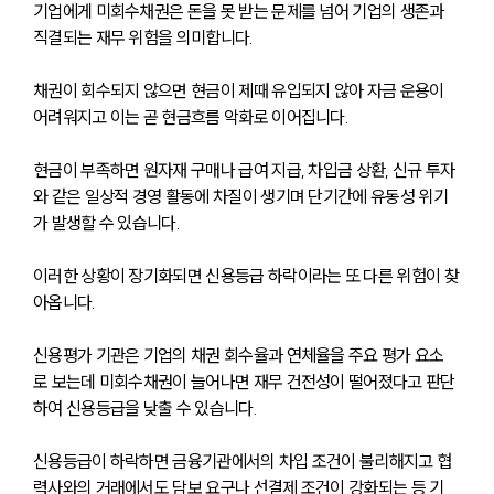
기업에게 미회수채권은 돈을 못 받는 문제를 넘어 기업의 생존과 
직결되는 재무 위험을 의미합니다.
채권이 회수되지 않으면 현금이 제때 유입되지 않아 자금 운용이 
어려워지고 이는 곧 현금흐름 악화로 이어집니다.
현금이 부족하면 원자재 구매나 급여 지급, 차입금 상환, 신규 투자
와 같은 일상적 경영 활동에 차질이 생기며 단기간에 유동성 위기
가 발생할 수 있습니다.
이러한 상황이 장기화되면 신용등급 하락이라는 또 다른 위험이 찾
아옵니다.
신용평가 기관은 기업의 채권 회수율과 연체율을 주요 평가 요소
로 보는데 미회수채권이 늘어나면 재무 건전성이 떨어졌다고 판단
하여 신용등급을 낮출 수 있습니다.
신용등급이 하락하면 금융기관에서의 차입 조건이 불리해지고 협
력사와의 거래에서도 담보 요구나 선결제 조건이 강화되는 등 기