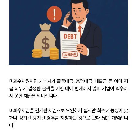
미회수채권이란 거래처가 물품대금, 용역대금, 대출금 등 이미 지
급 의무가 발생한 금액을 기한 내에 변제하지 않아 기업이 회수하
지 못한 채권을 의미합니다.
미회수채권을 연체된 채권으로 오인하기 쉽지만 회수 가능성이 낮
거나 장기간 방치된 경우를 지칭하는 것으로 보다 넓은 개념입니
다.