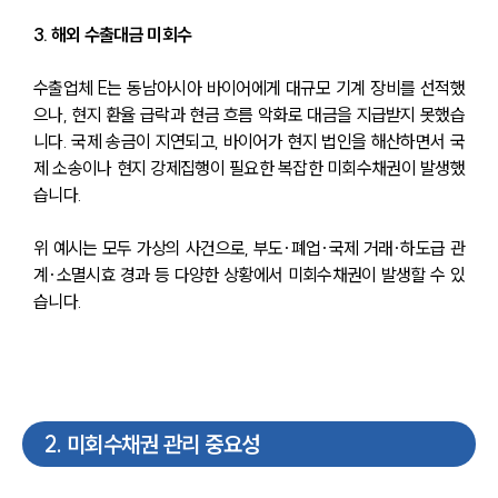
3. 해외 수출대금 미회수
수출업체 E는 동남아시아 바이어에게 대규모 기계 장비를 선적했
으나, 현지 환율 급락과 현금 흐름 악화로 대금을 지급받지 못했습
니다. 국제 송금이 지연되고, 바이어가 현지 법인을 해산하면서 국
제 소송이나 현지 강제집행이 필요한 복잡한 미회수채권이 발생했
습니다.
위 예시는 모두 가상의 사건으로, 부도·폐업·국제 거래·하도급 관
계·소멸시효 경과 등 다양한 상황에서 미회수채권이 발생할 수 있
습니다.
2
.
미회수채권 관리 중요성