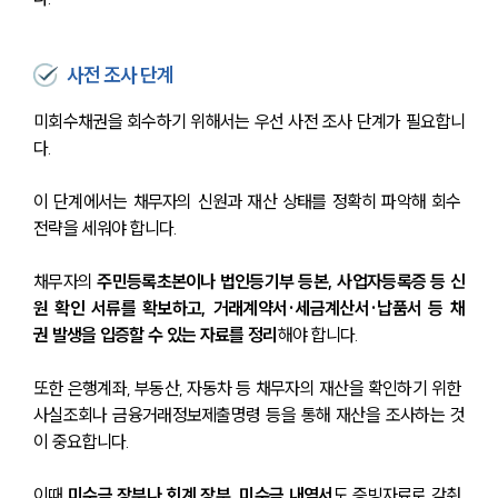
사전 조사 단계
미회수채권을 회수하기 위해서는 우선 사전 조사 단계가 필요합니
다.
이 단계에서는 채무자의 신원과 재산 상태를 정확히 파악해 회수 
전략을 세워야 합니다.
채무자의 
주민등록초본이나 법인등기부 등본, 사업자등록증 등 신
원 확인 서류를 확보하고, 거래계약서·세금계산서·납품서 등 채
권 발생을 입증할 수 있는 자료를 정리
해야 합니다.
또한 은행계좌, 부동산, 자동차 등 채무자의 재산을 확인하기 위한 
사실조회나 금융거래정보제출명령 등을 통해 재산을 조사하는 것
이 중요합니다.
이때 
미수금 장부나 회계 장부, 미수금 내역서
도 증빙자료로 갖춰 