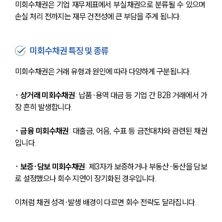
미회수채권은 기업 재무제표에서 부실채권으로 분류될 수 있으며 
손실 처리 전까지는 재무 건전성에 큰 부담을 주게 됩니다.
미회수채권 특징 및 종류
미회수채권은 거래 유형과 원인에 따라 다양하게 구분됩니다.
· 상거래 미회수채권
: 납품·용역 대금 등 기업 간 B2B 거래에서 가
장 흔히 발생합니다.
· 금융 미회수채권
: 대출금, 어음, 수표 등 금전대차와 관련된 채권
입니다.
· 보증·담보 미회수채권
: 제3자가 보증하거나 부동산·동산을 담보
로 설정했으나 회수 지연이 장기화된 경우입니다.
이처럼 채권 성격·발생 배경이 다르면 회수 전략도 달라집니다.