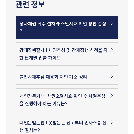
관련 정보
상사채권 회수 절차와 소멸시효 확인 방법 총정
리
강제집행절차 | 채권추심 및 강제집행 신청을 위
한 단계별 법률 가이드
불법사채추심 대응과 처벌 기준 정리
개인간돈거래, 채권소멸시효 확인 후 채권추심
을 진행해야 하는 이유는?
떼인돈받는법 | 못받은돈 신고부터 민사소송 진
행 절차는?