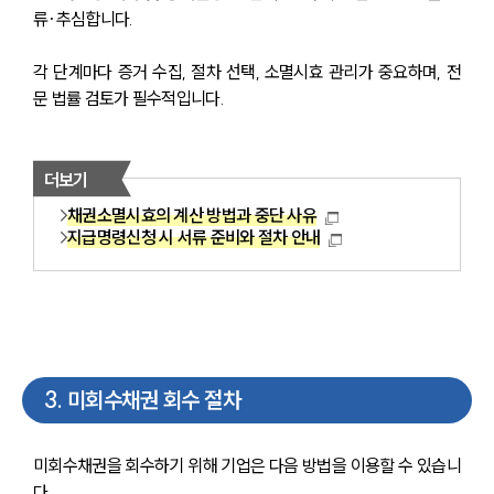
류·추심합니다.
각 단계마다 증거 수집, 절차 선택, 소멸시효 관리가 중요하며, 전
문 법률 검토가 필수적입니다.
더보기
채권소멸시효의 계산 방법과 중단 사유
지급명령신청 시 서류 준비와 절차 안내
3
.
미회수채권 회수 절차
미회수채권을 회수하기 위해 기업은 다음 방법을 이용할 수 있습니
다.