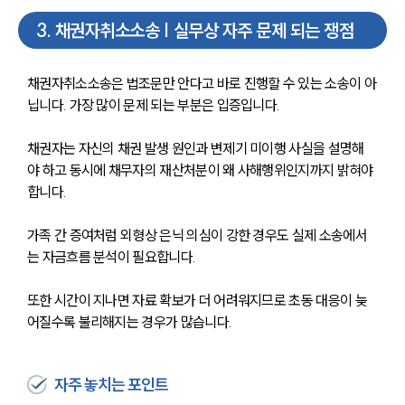
3
.
채권자취소소송 | 실무상 자주 문제 되는 쟁점
채권자취소소송은 법조문만 안다고 바로 진행할 수 있는 소송이 아
닙니다. 가장 많이 문제 되는 부분은 입증입니다. 
채권자는 자신의 채권 발생 원인과 변제기 미이행 사실을 설명해
야 하고 동시에 채무자의 재산처분이 왜 사해행위인지까지 밝혀야 
합니다. 
가족 간 증여처럼 외형상 은닉 의심이 강한 경우도 실제 소송에서
는 자금흐름 분석이 필요합니다. 
또한 시간이 지나면 자료 확보가 더 어려워지므로 초동 대응이 늦
어질수록 불리해지는 경우가 많습니다.
자주 놓치는 포인트