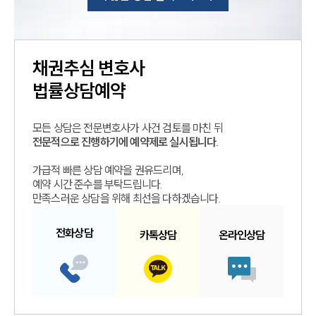
채권추심
변호사
법률상담예약
모든 상담은 전문변호사가 사건 검토를 마친 뒤
전문적으로 진행하기에 예약제로 실시됩니다.
가급적 빠른 상담 예약을 권유드리며,
예약 시간 준수를 부탁드립니다.
만족스러운 상담을 위해 최선을 다하겠습니다.
전화
상담
카톡
상담
온라인
상담