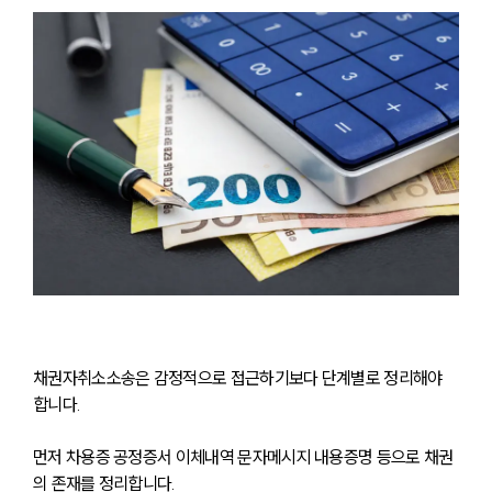
채권자취소소송은 감정적으로 접근하기보다 단계별로 정리해야 
합니다. 
먼저 차용증 공정증서 이체내역 문자메시지 내용증명 등으로 채권
의 존재를 정리합니다. 