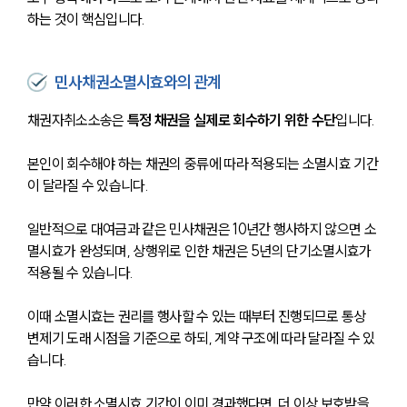
하는 것이 핵심입니다.
민사채권소멸시효와의 관계
채권자취소소송은 
특정 채권을 실제로 회수하기 위한 수단
입니다.
본인이 회수해야 하는 채권의 중류에 따라 적용되는 소멸시효 기간
이 달라질 수 있습니다.
일반적으로 대여금과 같은 민사채권은 10년간 행사하지 않으면 소
멸시효가 완성되며, 상행위로 인한 채권은 5년의 단기소멸시효가 
적용될 수 있습니다.
이때 소멸시효는 권리를 행사할 수 있는 때부터 진행되므로 통상 
변제기 도래 시점을 기준으로 하되, 계약 구조에 따라 달라질 수 있
습니다.
만약 이러한 소멸시효 기간이 이미 경과했다면, 더 이상 보호받을 