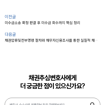
이전글
미수금소송 확정 판결 후 미수금 회수까지 핵심 정리
다음글
채권압류및전부명령 절차와 채무자신용조사를 통한 실질적 채권 회수 전략
채권추심변호사에게
더 궁금한 점이 있으신가요?