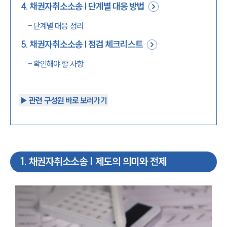
4
.
채권자취소소송 | 단계별 대응 방법
-
단계별 대응 정리
5
.
채권자취소소송 | 점검 체크리스트
-
확인해야 할 사항
▶︎ 관련 구성원 바로 보러가기
1
.
채권자취소소송 | 제도의 의미와 전제