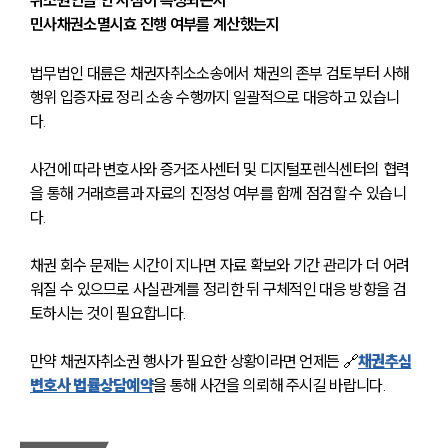
민사채권소멸시효 진행 여부를 계산했는지
법무법인 대륜은 채권자취소소송에서 채권의 존부 검토부터 사해
행위 입증자료 정리 소송 수행까지 일괄적으로 대응하고 있습니
다. 
사건에 따라 변호사와 증거조사센터 및 디지털포렌식센터의 협력
을 통해 거래흐름과 자료의 진정성 여부를 함께 점검할 수 있습니
다. 
채권 회수 문제는 시간이 지나면 자료 확보와 기간 관리가 더 어려
워질 수 있으므로 사실관계를 정리한 뒤 구체적인 대응 방향을 검
토하시는 것이 필요합니다.
만약 채권자취소권 행사가 필요한 상황이라면 언제든 🔗
채권추심
변호사 법률상담예약
을 통해 사건을 의뢰해 주시길 바랍니다.