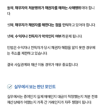
둘째, 
채무자의 처분행위가 채권자를 해하는 사해행위
여야 합니
다. 
셋째, 
채무자가 채권자를 해한다는 점을 인식
하고 있어야 합니다. 
넷째, 
수익자나 전득자가 악의인지 여부가
 문제 됩니다. 
민법은 수익자나 전득자가 당시 채권자 해함을 알지 못한 경우에
는 취소를 제한하고 있습니다. 
결국 사실관계와 재산 이동 경위가 매우 중요합니다.
실무에서 보는 판단 포인트
실무에서는 증여인지 실제 매매인지 대금이 적정했는지 처분 전후 
재산상태가 어땠는지 가족 간 거래인지가 자주 쟁점이 됩니다. 