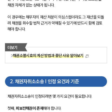
채권 자체가 없는 상태가 됩니다. 
이 경우에는 채무자의 재산 처분이 의심스럽더라도 그 재산을 되돌
려 채권을 회수할 법적 근거가 약해질 수 있기에 반드시 함께 검토
해야 합니다.
더보기
채권소멸시효의 계산 방법과 중단 사유 알아보기
2
.
채권자취소소송 | 인정 요건과 기준
채권자취소소송이 인정되려면 몇 가지 요건이 필요합니다. 
첫째, 
피보전채권이 존재
해야 합니다. 