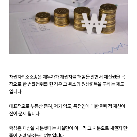
채권자취소소송은 채무자가 채권자를 해함을 알면서 재산권을 목
적으로 한 법률행위를 한 경우 그 취소와 원상회복을 구하는 제도
입니다. 
대표적으로 부동산 증여, 저가 양도, 특정인에 대한 편파적 재산이
전이 문제 됩니다. 
핵심은 재산을 처분했다는 사실만이 아니라 그 처분으로 채권자 만
족이 어려워졌는지 여부입니다. 