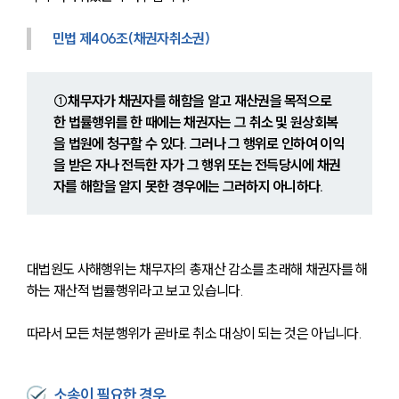
민법 제406조(채권자취소권)
①채무자가 채권자를 해함을 알고 재산권을 목적으로 
한 법률행위를 한 때에는 채권자는 그 취소 및 원상회복
을 법원에 청구할 수 있다. 그러나 그 행위로 인하여 이익
을 받은 자나 전득한 자가 그 행위 또는 전득당시에 채권
자를 해함을 알지 못한 경우에는 그러하지 아니하다.
대법원도 사해행위는 채무자의 총재산 감소를 초래해 채권자를 해
하는 재산적 법률행위라고 보고 있습니다. 
따라서 모든 처분행위가 곧바로 취소 대상이 되는 것은 아닙니다.
소송이 필요한 경우