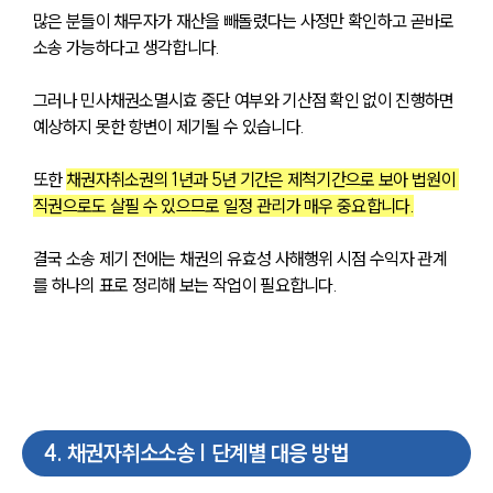
많은 분들이 채무자가 재산을 빼돌렸다는 사정만 확인하고 곧바로 
소송 가능하다고 생각합니다. 
그러나 민사채권소멸시효 중단 여부와 기산점 확인 없이 진행하면 
예상하지 못한 항변이 제기될 수 있습니다. 
또한 
채권자취소권의 1년과 5년 기간은 제척기간으로 보아 법원이 
직권으로도 살필 수 있으므로 일정 관리가 매우 중요합니다.
결국 소송 제기 전에는 채권의 유효성 사해행위 시점 수익자 관계
를 하나의 표로 정리해 보는 작업이 필요합니다.
4
.
채권자취소소송 | 단계별 대응 방법