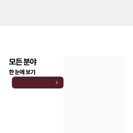
모든 분야
한 눈에 보기