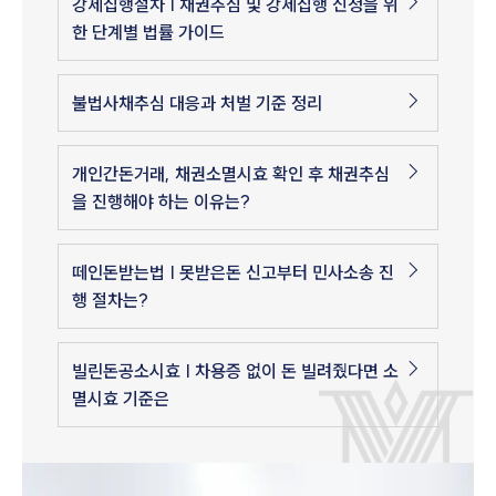
강제집행절차 | 채권추심 및 강제집행 신청을 위
한 단계별 법률 가이드
불법사채추심 대응과 처벌 기준 정리
개인간돈거래, 채권소멸시효 확인 후 채권추심
을 진행해야 하는 이유는?
떼인돈받는법 | 못받은돈 신고부터 민사소송 진
행 절차는?
빌린돈공소시효 | 차용증 없이 돈 빌려줬다면 소
멸시효 기준은