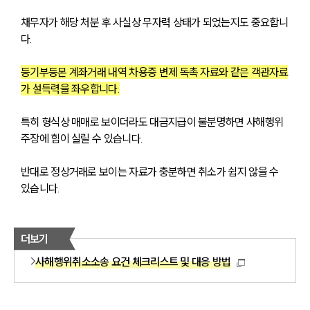
채무자가 해당 처분 후 사실상 무자력 상태가 되었는지도 중요합니
다. 
등기부등본 계좌거래 내역 차용증 변제 독촉 자료와 같은 객관자료
가 설득력을 좌우합니다.
특히 형식상 매매로 보이더라도 대금지급이 불분명하면 사해행위 
주장에 힘이 실릴 수 있습니다. 
반대로 정상거래로 보이는 자료가 충분하면 취소가 쉽지 않을 수 
있습니다.
더보기
사해행위취소소송 요건 체크리스트 및 대응 방법