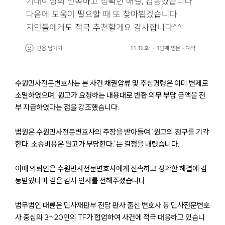
수원민사전문변호사는 본 사건 채권압류 및 추심명령은 이미 변제로
소멸하였으며, 원고가 요청하는 내용대로 반환 의무 부담 금액을 전
부 지급하였다는 점을 강조했습니다.
법원은 수원민사전문변호사의 주장을 받아들여 ‘원고의 청구를 기각
한다. 소송비용은 원고가 부담한다.’는 결정을 내렸습니다.
이에 의뢰인은 수원민사전문변호사에게 신속하고 정확한 해결에 감
동받았다며 깊은 감사 인사를 전해주셨습니다.
법무법인 대륜은 민사재판부 전담 판사 출신 변호사 등 민사전문변호
사 중심의 3~20인의 TF가 협업하여 사건에 적극 대응하고 있습니