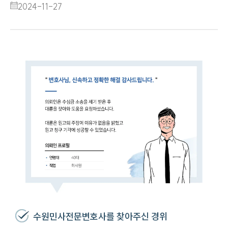
2024-11-27
수원민사전문변호사를 찾아주신 경위