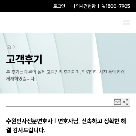
로그인
나의사건현황
1800-7905
고객후기
본 후기는 대륜의 실제 고객만족 후기이며, 의뢰인의 사전 동의 하에
게재하였습니다.
수원민사전문변호사 | 변호사님, 신속하고 정확한 해
결 감사드립니다.