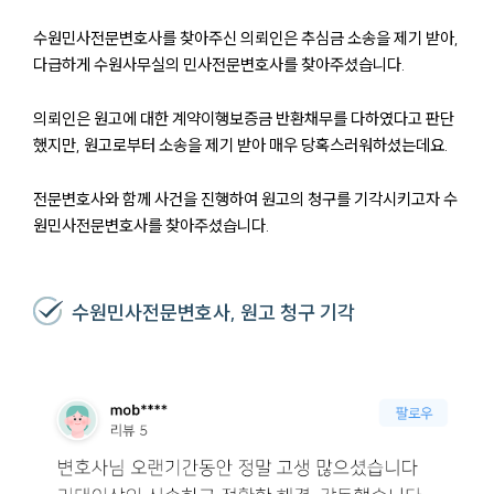
수원민사전문변호사를 찾아주신 의뢰인은 추심금 소송을 제기 받아,
다급하게 수원사무실의 민사전문변호사를 찾아주셨습니다.
의뢰인은 원고에 대한 계약이행보증금 반환채무를 다하였다고 판단
했지만, 원고로부터 소송을 제기 받아 매우 당혹스러워하셨는데요.
전문변호사와 함께 사건을 진행하여 원고의 청구를 기각시키고자 수
원민사전문변호사를 찾아주셨습니다.
수원민사전문변호사, 원고 청구 기각