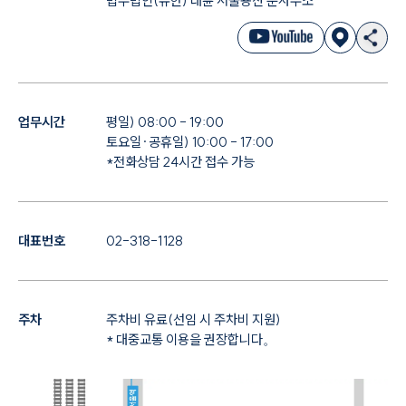
법무법인(유한) 대륜 서울용산 분사무소
업무시간
평일) 08:00 - 19:00
토요일·공휴일) 10:00 - 17:00
*전화상담 24시간 접수 가능
대표번호
02-318-1128
주차
주차비 유료(선임 시 주차비 지원)
* 대중교통 이용을 권장합니다。