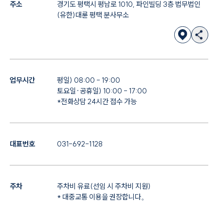
주소
경기도 평택시 평남로 1010, 파인빌딩 3층 법무법인
(유한)대륜 평택 분사무소
업무시간
평일) 08:00 - 19:00
토요일·공휴일) 10:00 - 17:00
*전화상담 24시간 접수 가능
대표번호
031-692-1128
주차
주차비 유료(선임 시 주차비 지원)
* 대중교통 이용을 권장합니다。