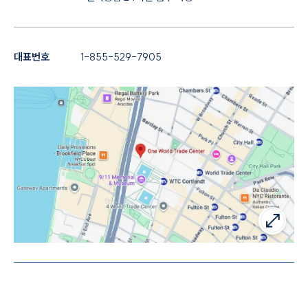
대표번호
1-855-529-7905
인재채용
만화로 보는 사례