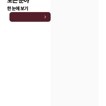
모든 분야
한 눈에 보기
인재채용