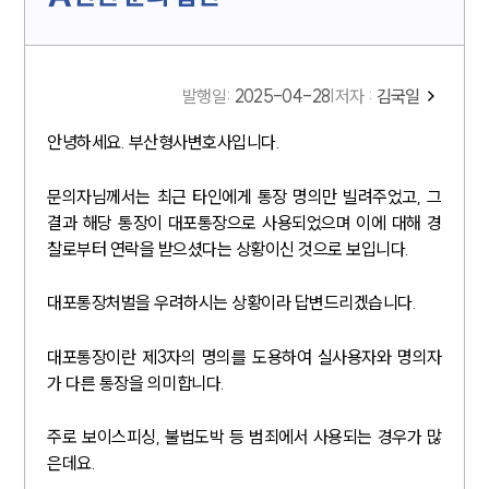
발행일
:
2025-04-28
|
저자 :
김국일
안녕하세요. 부산형사변호사입니다.
문의자님께서는 최근 타인에게 통장 명의만 빌려주었고, 그
결과 해당 통장이 대포통장으로 사용되었으며 이에 대해 경
찰로부터 연락을 받으셨다는 상황이신 것으로 보입니다.
대포통장처벌을 우려하시는 상황이라 답변드리겠습니다.
대포통장이란 제3자의 명의를 도용하여 실사용자와 명의자
가 다른 통장을 의미합니다.
주로 보이스피싱, 불법도박 등 범죄에서 사용되는 경우가 많
은데요.