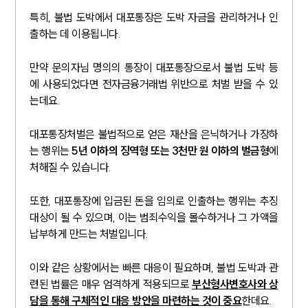
특히, 불법 도박에서 대포통장은 도박 자금을 관리하거나 인
출하는 데 이용됩니다.
만약 문의자님 명의의 통장이 대포통장으로서 불법 도박 등
에 사용되었다면 전자금융거래법 위반으로 처벌 받을 수 있
는데요.
대포통장처벌은 불법적으로 얻은 재산을 은닉하거나 가장하
는 행위는
5년 이하의 징역형 또는 3천만 원 이하의 벌금형
에
처해질 수 있습니다.
또한, 대포통장에 입금된 돈을 임의로 인출하는 행위는 추징
대상이 될 수 있으며, 이는 범죄수익을 몰수하거나 그 가액을
납부하게 만드는 처벌입니다.
이와 같은 상황에서는 빠른 대응이 필요하며, 불법 도박과 관
련된 법률은 매우 엄격하게 적용되므로
부산형사변호사와 상
담을 통해 구체적인 대응 방안을 마련하는 것이 중요
한데요.