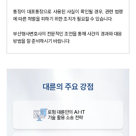
통장이 대포통장으로 사용된 사실이 확인될 경우, 관련 법령
에 따른 처벌을 피하기 위한 조치가 필요할 수 있습니다.
부산형사변호사의 전문적인 조언을 통해 사건의 경과와 대응
방법을 잘 준비하시기 바랍니다.
대륜의 주요 강점
로펌 대륜만의
AI·IT
기술 활용 소송 전략