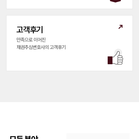
고객후기
만족으로 이어진

채권추심변호사의 고객후기