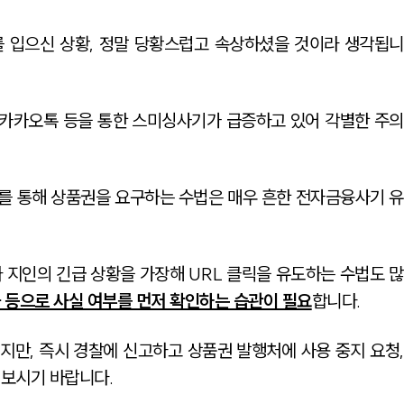
 입으신 상황, 정말 당황스럽고 속상하셨을 것이라 생각됩니
 카카오톡 등을 통한 스미싱사기가 급증하고 있어 각별한 주의
를 통해 상품권을 요구하는 수법은 매우 흔한 전자금융사기 유
 지인의 긴급 상황을 가장해 URL 클릭을 유도하는 수법도 많
 등으로 사실 여부를 먼저 확인하는 습관이 필요
합니다.
만, 즉시 경찰에 신고하고 상품권 발행처에 사용 중지 요청,
해보시기 바랍니다.