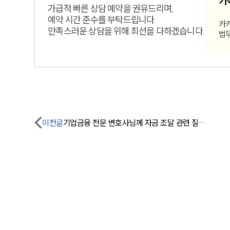
카
가급적 빠른 상담 예약을 권유드리며,
예약 시간 준수를 부탁드립니다.
카
만족스러운 상담을 위해 최선을 다하겠습니다.
법
이전글
기업금융 전문 변호사님께 자금 조달 관련 질문 좀 드릴게요.