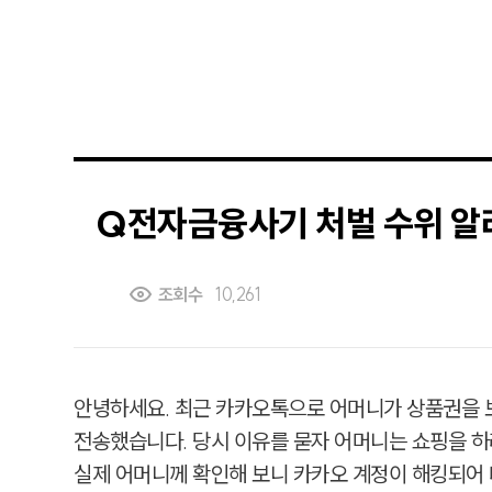
Q
전자금융사기 처벌 수위 알
조회수
10,261
안녕하세요. 최근 카카오톡으로 어머니가 상품권을 
전송했습니다. 당시 이유를 묻자 어머니는 쇼핑을 하
실제 어머니께 확인해 보니 카카오 계정이 해킹되어