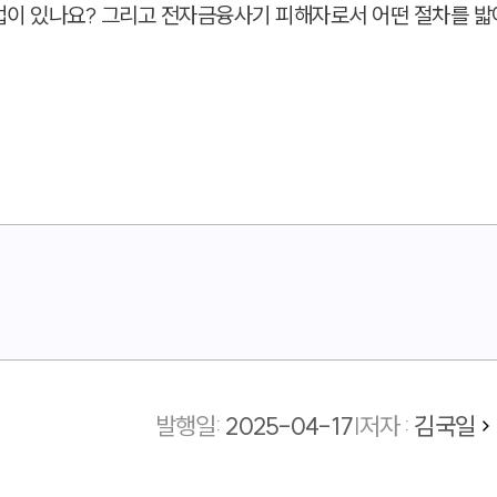
방법이 있나요? 그리고 전자금융사기 피해자로서 어떤 절차를 
발행일
:
2025-04-17
|
저자 :
김국일