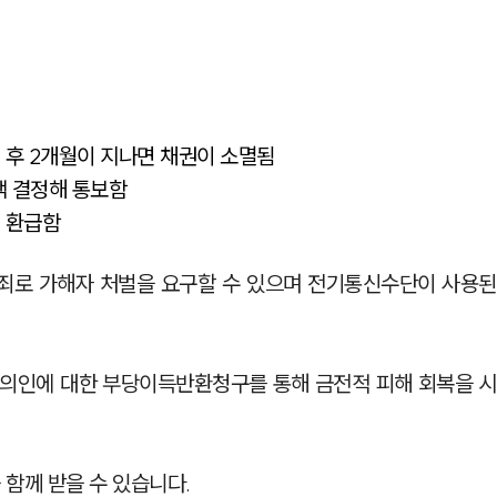
 후 2개월이 지나면 채권이 소멸됨
액 결정해 통보함
 환급함
죄로 가해자 처벌을 요구할 수 있으며 전기통신수단이 사용된
의인에 대한 부당이득반환청구를 통해 금전적 피해 회복을 시
 함께 받을 수 있습니다.