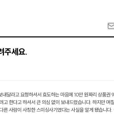
려주세요.
보내달라고 요청하셔서 효도하는 마음에 10만 원짜리 상품권 
려고 한다고 하셔서 큰 의심 없이 보내드렸습니다. 하지만 며칠
 다른 사람이 사칭한 스미싱사기였다는 사실을 알게 됐습니다.