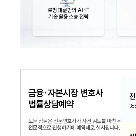
로펌 대륜만의
AI·IT
기술 활용 소송 전략
금융·자본시장
변호사
전
법률상담예약
36
모든 상담은 전문변호사가 사건 검토를 마친 뒤
전문적으로 진행하기에 예약제로 실시됩니다.