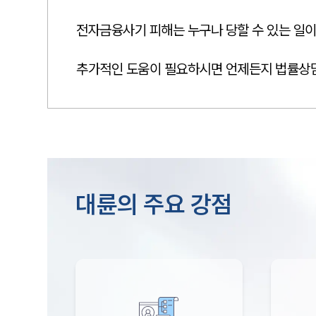
전자금융사기 피해는 누구나 당할 수 있는 일
추가적인 도움이 필요하시면 언제든지 법률상담
대륜의 주요 강점