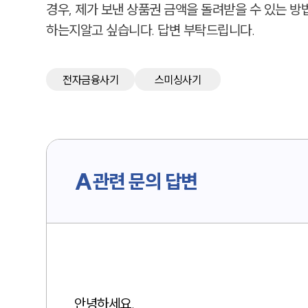
경우, 제가 보낸 상품권 금액을 돌려받을 수 있는 
하는지알고 싶습니다. 답변 부탁드립니다.
전자금융사기
스미싱사기
A
관련 문의 답변
안녕하세요.