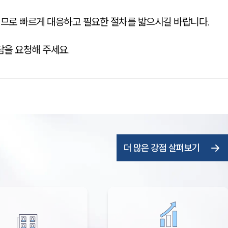
이므로 빠르게 대응하고 필요한 절차를 밟으시길 바랍니다.
을 요청해 주세요.
더 많은 강점 살펴보기