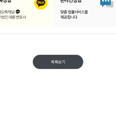
톡
상담
온라인
상담
카오톡채널
맞춤 법률서비스를
무법인 대륜 변호사
제공합니다.
목록보기