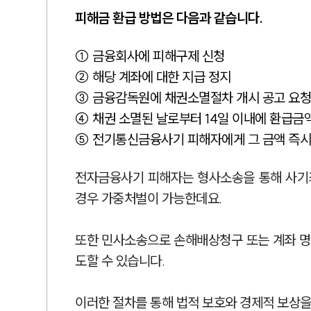
피해금 환급 방법은 다음과 같습니다.
① 금융회사에 피해구제 신청
② 해당 계좌에 대한 지급 정지
③ 금융감독원에 채권소멸절차 개시 공고 요청
④ 채권 소멸된 날로부터 14일 이내에 환급금
⑤ 전기통신금융사기 피해자에게 그 금액 즉시
전자금융사기 피해자는 형사소송을 통해 사기
경우 가중처벌이 가능한데요.
또한 민사소송으로 손해배상청구 또는 계좌 명
도할 수 있습니다.
이러한 절차를 통해 법적 보호와 경제적 보상을