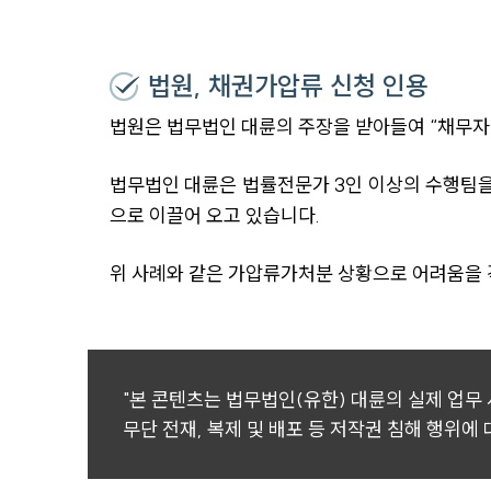
법원, 채권가압류 신청 인용
법원은 법무법인 대륜의 주장을 받아들여 “채무자
법무법인 대륜은 법률전문가 3인 이상의 수행팀
으로 이끌어 오고 있습니다.
위 사례와 같은 가압류가처분 상황으로 어려움을 
"본 콘텐츠는 법무법인(유한) 대륜의 실제 업무
무단 전재, 복제 및 배포 등 저작권 침해 행위에