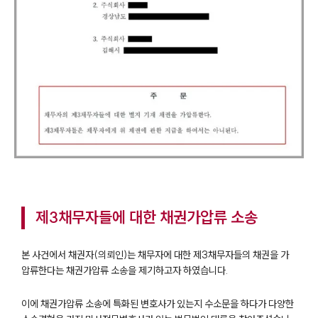
제3채무자들에 대한 채권가압류 소송
본 사건에서 채권자(의뢰인)는 채무자에 대한 제3채무자들의 채권을 가
압류한다는 채권가압류 소송을 제기하고자 하였습니다.
이에 채권가압류 소송에 특화된 변호사가 있는지 수소문을 하다가 다양한