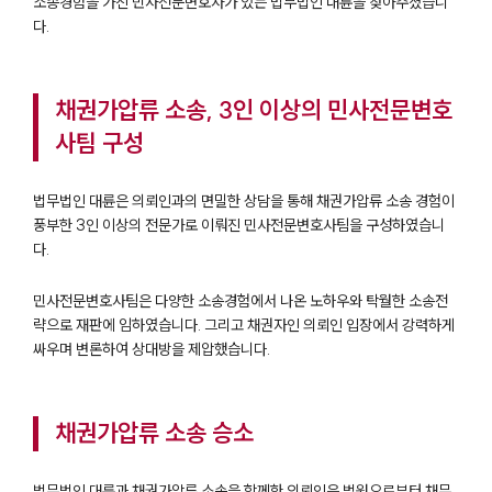
소송경험을 가진 민사전문변호사가 있는 법무법인 대륜을 찾아주셨습니
다.
채권가압류 소송, 3인 이상의 민사전문변호
사팀 구성
법무법인 대륜은 의뢰인과의 면밀한 상담을 통해 채권가압류 소송 경험이
풍부한 3인 이상의 전문가로 이뤄진 민사전문변호사팀을 구성하였습니
다.
민사전문변호사팀은 다양한 소송경험에서 나온 노하우와 탁월한 소송전
략으로 재판에 임하였습니다. 그리고 채권자인 의뢰인 입장에서 강력하게
싸우며 변론하여 상대방을 제압했습니다.
채권가압류 소송 승소
법무법인 대륜과 채권가압류 소송을 함께한 의뢰인은 법원으로부터 채무