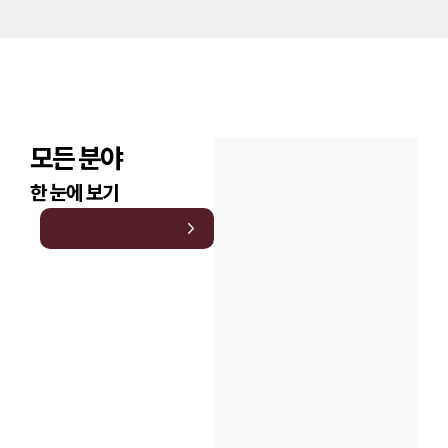
모든 분야
한 눈에 보기