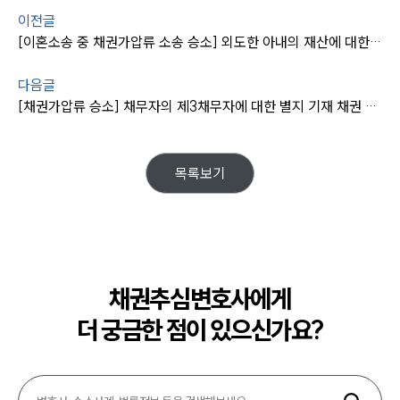
이전글
[이혼소송 중 채권가압류 소송 승소] 외도한 아내의 재산에 대한 채권가압류 결정 받아냄
다음글
[채권가압류 승소] 채무자의 제3채무자에 대한 별지 기재 채권 가압류
목록보기
채권추심변호사에게
더 궁금한 점이 있으신가요?