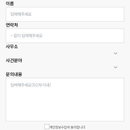
이름
연락처
사무소
사건분야
문의내용
인재채용
만화로 보는 사례
개인정보수집에 동의합니다.