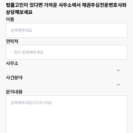
법률고민이 있다면 가까운 사무소에서
채권추심
전문변호사와
상담해보세요
이름
연락처
사무소
사건분야
문의내용