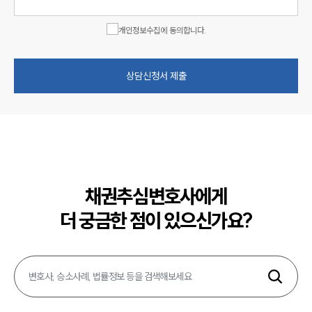
개인정보수집에 동의합니다.
상담신청서 제출
채권추심변호사에게
더 궁금한 점이 있으신가요?