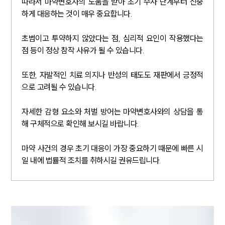
따라서 마약변호사의 도움을 받아 초기 수사 단계부터 신중
하게 대응하는 것이 매우 중요합니다.
초범이고 투약하지 않았다는 점, 심리적 요인이 작용했다는
점 등이 정상 참작 사유가 될 수 있습니다.
또한, 자발적인 치료 의지나 반성의 태도도 재판에서 긍정적
으로 고려될 수 있습니다.
자세한 감형 요소와 처벌 방어는 마약변호사와의 상담을 통
해 구체적으로 확인해 보시길 바랍니다.
마약 사건의 경우 초기 대응이 가장 중요하기 때문에 빠른 시
일 내에 법률적 조치를 취하시길 권유드립니다.