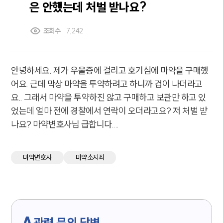
은 안했는데 처벌 받나요?
조회수
7,242
안녕하세요. 제가 우울증에 걸리고 호기심에 마약을 구매했
어요. 근데 막상 마약을 투약하려고 하니까 겁이 나더라고
요.. 그래서 마약을 투약하진 않고 구매하고 보관만 하고 있
었는데 얼마 전에 경찰에서 연락이 오더라고요? 저 처벌 받
나요? 마약변호사님 급합니다....
마약변호사
마약소지죄
A
관련 문의 답변