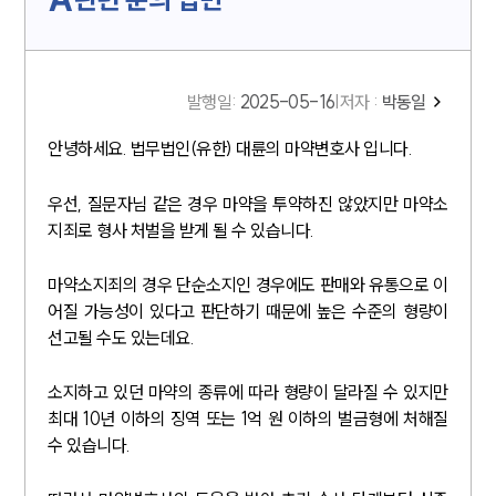
발행일
:
2025-05-16
|
저자 :
박동일
안녕하세요. 법무법인(유한) 대륜의 마약변호사 입니다.
우선, 질문자님 같은 경우 마약을 투약하진 않았지만 마약소
지죄로 형사 처벌을 받게 될 수 있습니다.
마약소지죄의 경우 단순소지인 경우에도 판매와 유통으로 이
어질 가능성이 있다고 판단하기 때문에 높은 수준의 형량이
선고될 수도 있는데요.
소지하고 있던 마약의 종류에 따라 형량이 달라질 수 있지만
최대 10년 이하의 징역 또는 1억 원 이하의 벌금형에 처해질
수 있습니다.