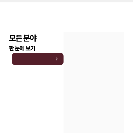
모든 분야
한 눈에 보기