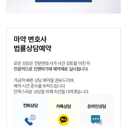
마약
변호사
법률상담예약
모든 상담은 전문변호사가 사건 검토를 마친 뒤
전문적으로 진행하기에 예약제로 실시됩니다.
가급적 빠른 상담 예약을 권유드리며,
예약 시간 준수를 부탁드립니다.
만족스러운 상담을 위해 최선을 다하겠습니다.
대륜소개
전화
상담
카톡
상담
온라인
상담
대륜소개
대륜의 강점
오시는 길